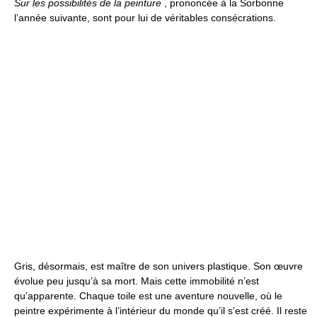
Sur les possibilités de la peinture
, prononcée à la Sorbonne
l’année suivante, sont pour lui de véritables consécrations.
Gris, désormais, est maître de son univers plastique. Son œuvre
évolue peu jusqu’à sa mort. Mais cette immobilité n’est
qu’apparente. Chaque toile est une aventure nouvelle, où le
peintre expérimente à l’intérieur du monde qu’il s’est créé. Il reste