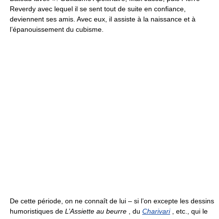
Reverdy avec lequel il se sent tout de suite en confiance,
deviennent ses amis. Avec eux, il assiste à la naissance et à
l’épanouissement du cubisme.
De cette période, on ne connaît de lui – si l’on excepte les dessins
humoristiques de
L’Assiette au beurre
, du
Charivari
, etc., qui le