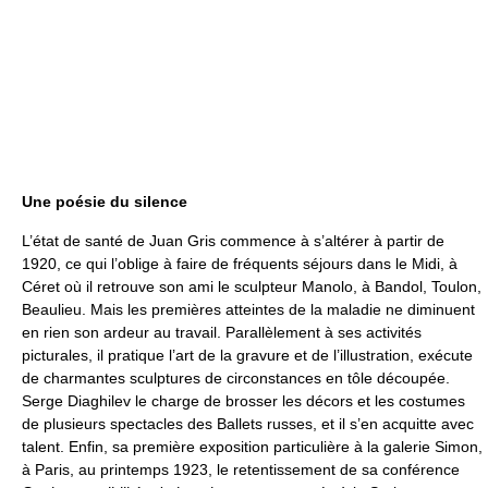
Une poésie du silence
L’état de santé de Juan Gris commence à s’altérer à partir de
1920, ce qui l’oblige à faire de fréquents séjours dans le Midi, à
Céret où il retrouve son ami le sculpteur Manolo, à Bandol, Toulon,
Beaulieu. Mais les premières atteintes de la maladie ne diminuent
en rien son ardeur au travail. Parallèlement à ses activités
picturales, il pratique l’art de la gravure et de l’illustration, exécute
de charmantes sculptures de circonstances en tôle découpée.
Serge Diaghilev le charge de brosser les décors et les costumes
de plusieurs spectacles des Ballets russes, et il s’en acquitte avec
talent. Enfin, sa première exposition particulière à la galerie Simon,
à Paris, au printemps 1923, le retentissement de sa conférence