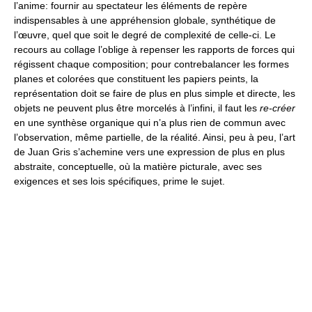
l’anime: fournir au spectateur les éléments de repère
indispensables à une appréhension globale, synthétique de
l’œuvre, quel que soit le degré de complexité de celle-ci. Le
recours au collage l’oblige à repenser les rapports de forces qui
régissent chaque composition; pour contrebalancer les formes
planes et colorées que constituent les papiers peints, la
représentation doit se faire de plus en plus simple et directe, les
objets ne peuvent plus être morcelés à l’infini, il faut les
re-créer
en une synthèse organique qui n’a plus rien de commun avec
l’observation, même partielle, de la réalité. Ainsi, peu à peu, l’art
de Juan Gris s’achemine vers une expression de plus en plus
abstraite, conceptuelle, où la matière picturale, avec ses
exigences et ses lois spécifiques, prime le sujet.