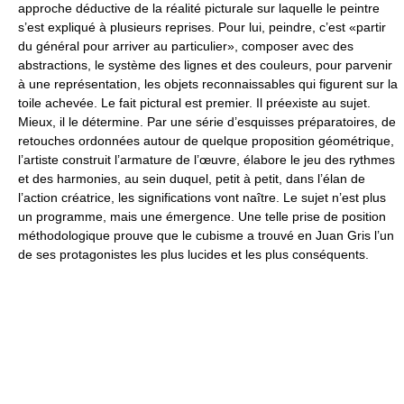
approche déductive de la réalité picturale sur laquelle le peintre
s’est expliqué à plusieurs reprises. Pour lui, peindre, c’est «partir
du général pour arriver au particulier», composer avec des
abstractions, le système des lignes et des couleurs, pour parvenir
à une représentation, les objets reconnaissables qui figurent sur la
toile achevée. Le fait pictural est premier. Il préexiste au sujet.
Mieux, il le détermine. Par une série d’esquisses préparatoires, de
retouches ordonnées autour de quelque proposition géométrique,
l’artiste construit l’armature de l’œuvre, élabore le jeu des rythmes
et des harmonies, au sein duquel, petit à petit, dans l’élan de
l’action créatrice, les significations vont naître. Le sujet n’est plus
un programme, mais une émergence. Une telle prise de position
méthodologique prouve que le cubisme a trouvé en Juan Gris l’un
de ses protagonistes les plus lucides et les plus conséquents.